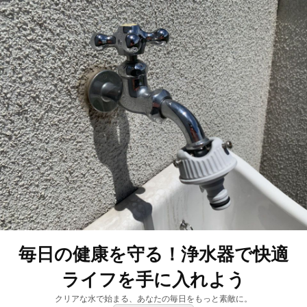
毎日の健康を守る！浄水器で快適
ライフを手に入れよう
クリアな水で始まる、あなたの毎日をもっと素敵に。