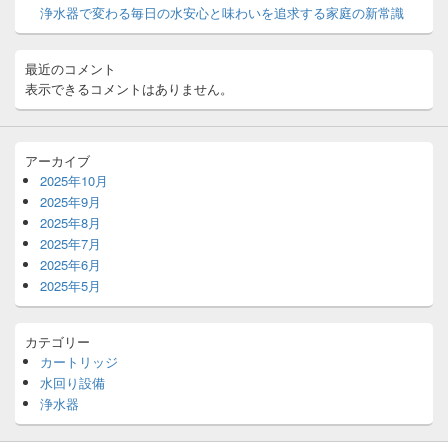
エ
浄水器で変わる毎日の水安心と味わいを追求する家庭の新常識
リ
ア
最近のコメント
表示できるコメントはありません。
アーカイブ
2025年10月
2025年9月
2025年8月
2025年7月
2025年6月
2025年5月
カテゴリー
カートリッジ
水回り設備
浄水器